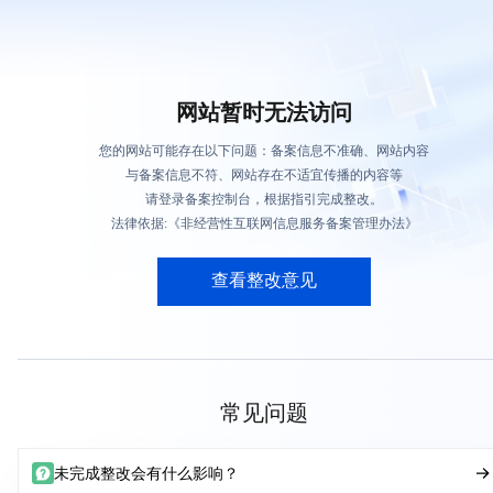
网站暂时无法访问
您的网站可能存在以下问题：备案信息不准确、网站内容
与备案信息不符、网站存在不适宜传播的内容等
请登录备案控制台，根据指引完成整改。
法律依据:《非经营性互联网信息服务备案管理办法》
查看整改意见
常见问题
未完成整改会有什么影响？