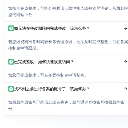
如按期完成整改，可能会被腾讯云取消接入或被管局注销，从而影
您的网站业务
如无法在整改期限内完成整改，该怎么办？
若您因资料准备时间较长等合理原因，无法及时完成整改，可在备
控制台申请延期。
已完成整改，如何快速恢复访问？
如您已完成整改，可在备案控制台申请复查。
找不到之前进行备案的账号了，该如何办？
如果您的原账号已经遗忘或者丢失，您可通过查找账号找回您的账
号。