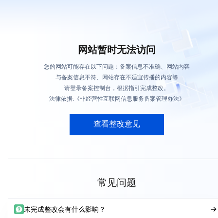
网站暂时无法访问
您的网站可能存在以下问题：备案信息不准确、网站内容
与备案信息不符、网站存在不适宜传播的内容等
请登录备案控制台，根据指引完成整改。
法律依据:《非经营性互联网信息服务备案管理办法》
查看整改意见
常见问题
未完成整改会有什么影响？