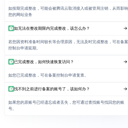
如按期完成整改，可能会被腾讯云取消接入或被管局注销，从而影
您的网站业务
如无法在整改期限内完成整改，该怎么办？
若您因资料准备时间较长等合理原因，无法及时完成整改，可在备
控制台申请延期。
已完成整改，如何快速恢复访问？
如您已完成整改，可在备案控制台申请复查。
找不到之前进行备案的账号了，该如何办？
如果您的原账号已经遗忘或者丢失，您可通过查找账号找回您的账
号。